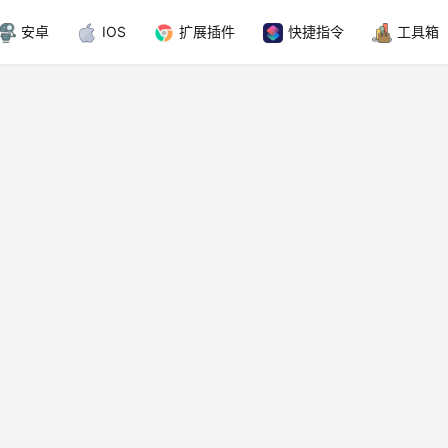
安卓
IOS
扩展插件
快捷指令
工具箱