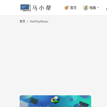
首页
电脑
首页
YesPlayMusic