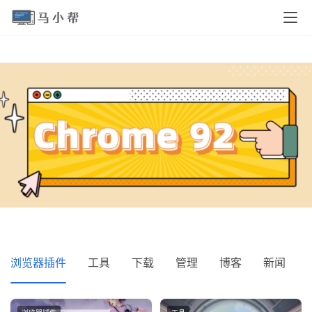
浏览器插件
工具
下载
管理
博客
新闻