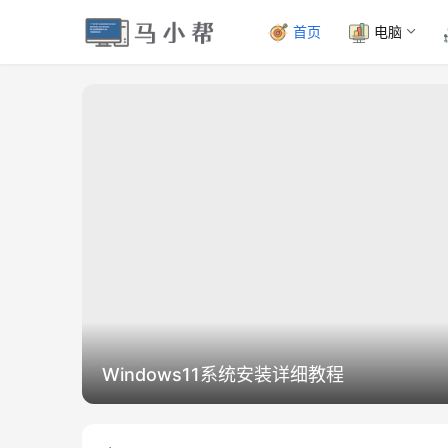
首页
电脑
Windows11系统安装详细教程