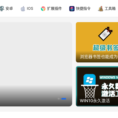
安卓
IOS
扩展插件
快捷指令
工具箱
浏览器书签也能成为
WIN10永久激活