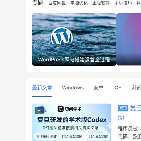
专题
百度网盘，电脑优化，正版软件，手机技巧，科
WordPress网站搭建运营全过程
最新文章
Windows
安卓
IOS
浏
复旦
置顶
AI
动
程序员被 
代码、跑