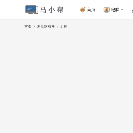
首页
电脑
首页
浏览器插件
工具