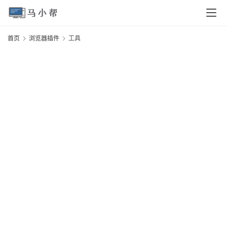
首页
浏览器插件
工具
首
页
电
脑