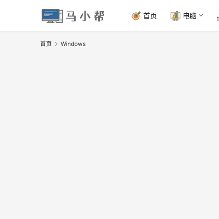
首页
电脑
首页
Windows