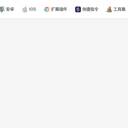
安卓
IOS
扩展插件
快捷指令
工具箱