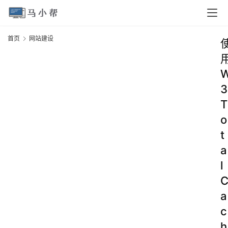
首页
网站建设
3
T
o
t
a
l
a
c
h