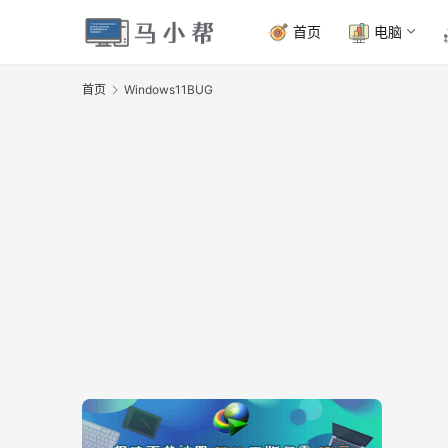
首页
电脑
首页
Windows11BUG