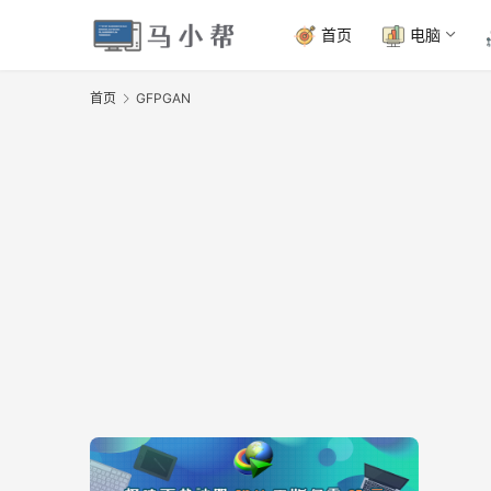
首页
电脑
首页
GFPGAN