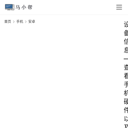
首页
手机
安卓