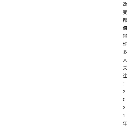
2
0
2
1