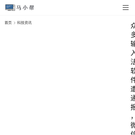
首页
科技资讯