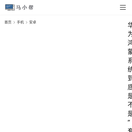
首页
手机
安卓
”