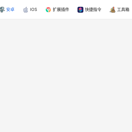
安卓
IOS
扩展插件
快捷指令
工具箱