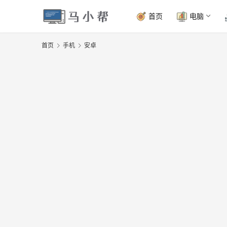
首页
电脑
首页
手机
安卓