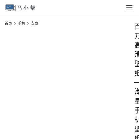
首页
手机
安卓