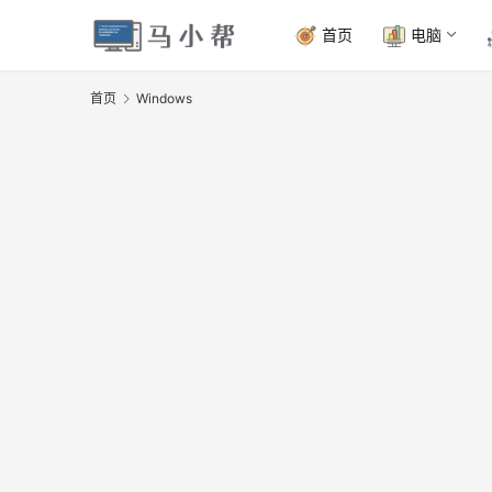
首页
电脑
首页
Windows