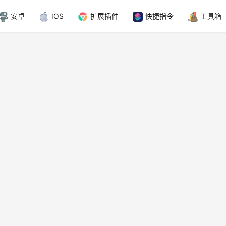
安卓
IOS
扩展插件
快捷指令
工具箱