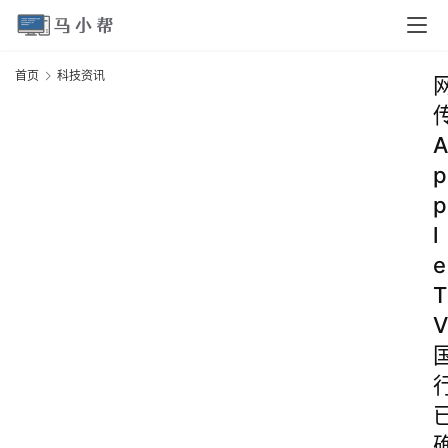
首页
科技资讯
A
p
p
l
e
T
V