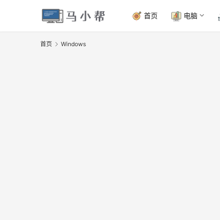
首页
电脑
首页
Windows