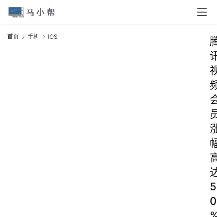
首页
手机
IOS
5
0