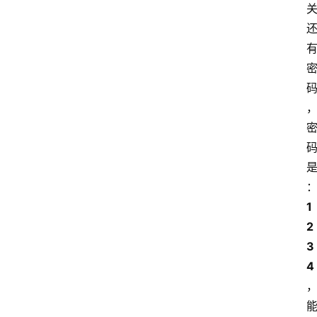
1
2
3
4