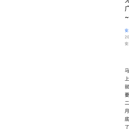
~
安
2
安