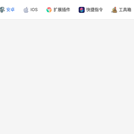
安卓
IOS
扩展插件
快捷指令
工具箱