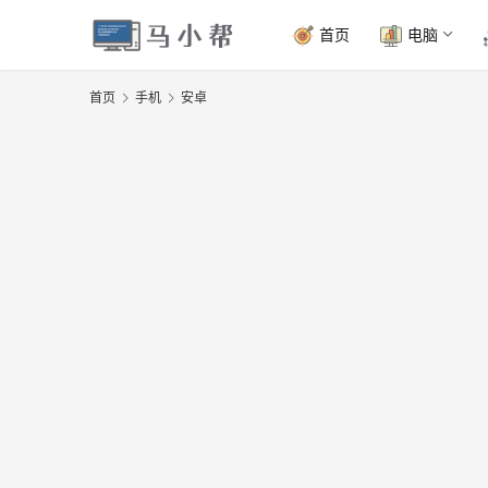
首页
电脑
首页
手机
安卓