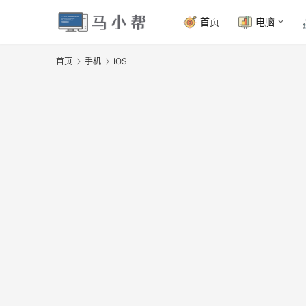
首页
电脑
首页
手机
IOS