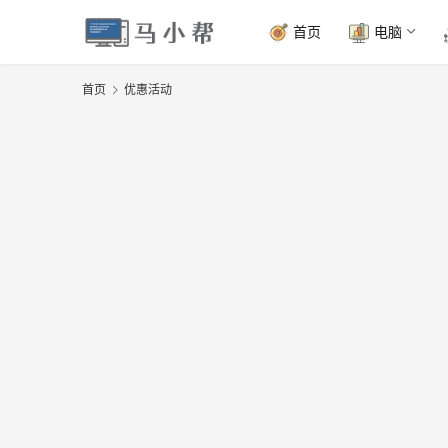
首页
电脑
首页
优惠活动