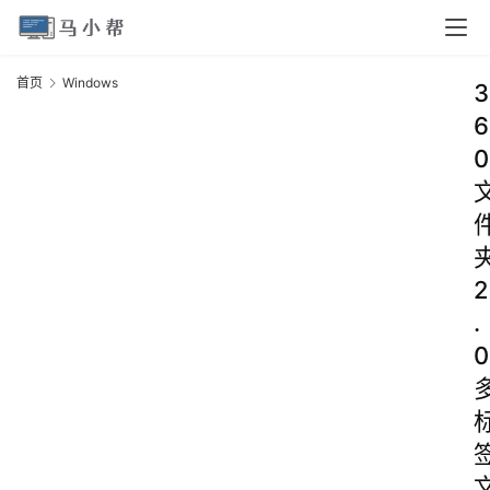
首页
Windows
3
6
0
2
.
0