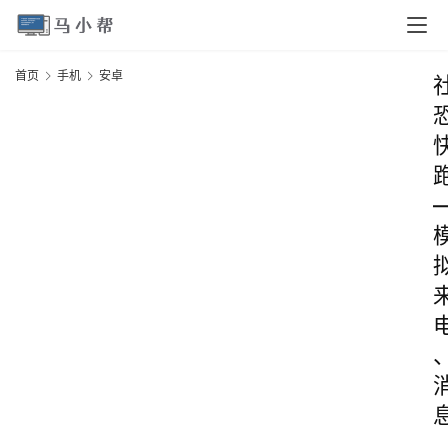
首页
手机
安卓