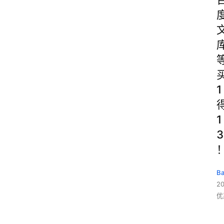
1
1
3
B
2
优