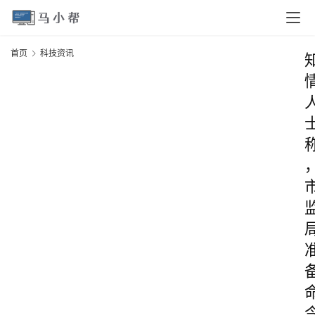
首页
科技资讯