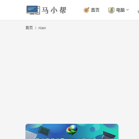
首页
电脑
首页
nian