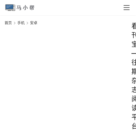
首页
手机
安卓