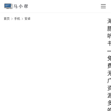
首页
手机
安卓