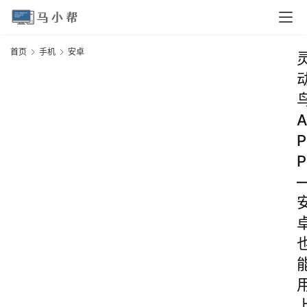
首页
手机
安卓
A
P
P