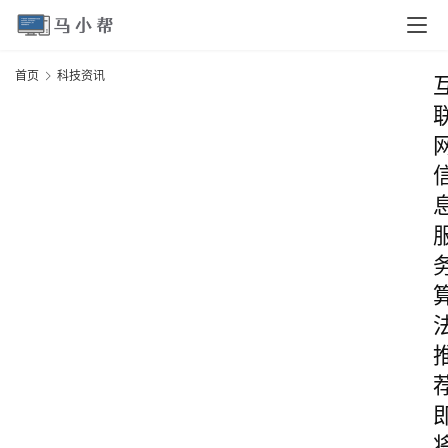
首页
科技资讯