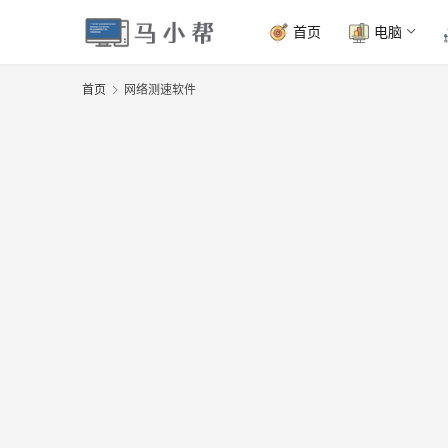
首页
电脑
首页
网络测速软件