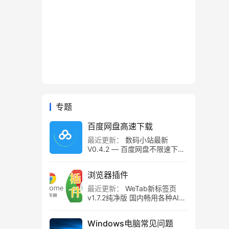
专题
百度网盘高速下载
最近更新：
数码小站最新
V0.4.2 — 百度网盘不限速下载
工具，百度网盘直链解析！
浏览器插件
最近更新：
WeTab新标签页
v1.7.2纯净版 国内畅用各种AI组
件
Windows电脑常见问题