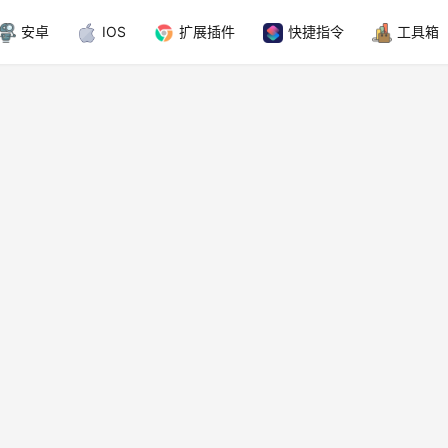
安卓
IOS
扩展插件
快捷指令
工具箱