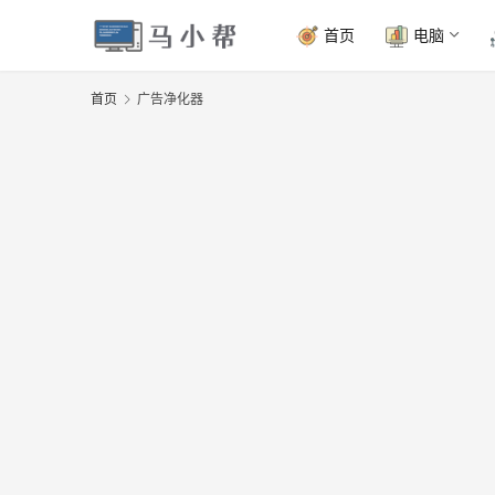
首页
电脑
首页
广告净化器