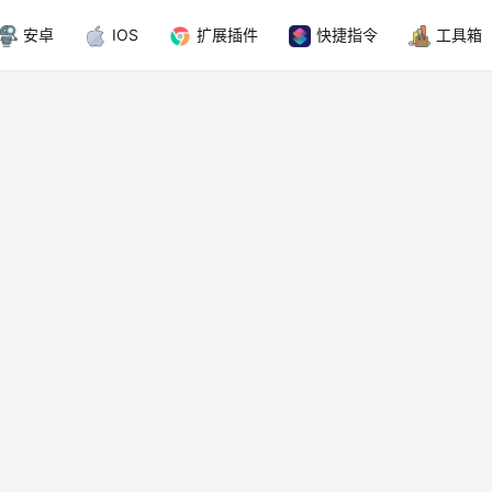
安卓
IOS
扩展插件
快捷指令
工具箱