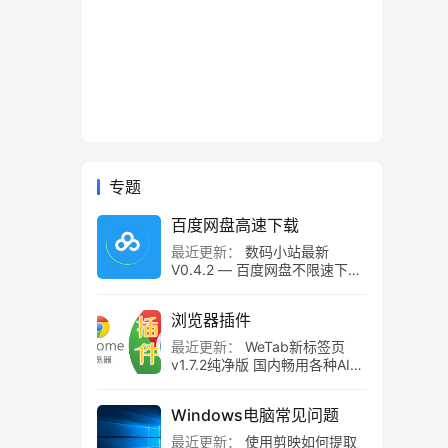
专题
百度网盘高速下载
最近更新：
数码小站最新
V0.4.2 — 百度网盘不限速下载
工具，百度网盘直链解析！
浏览器插件
最近更新：
WeTab新标签页
v1.7.2纯净版 国内畅用各种AI组
件
Windows电脑常见问题
最近更新：
使用剪映如何提取