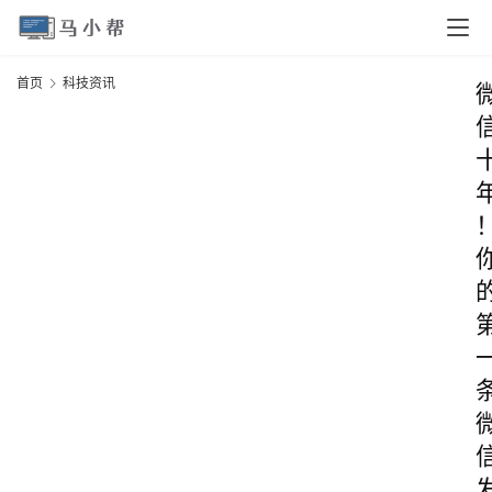
首页
科技资讯