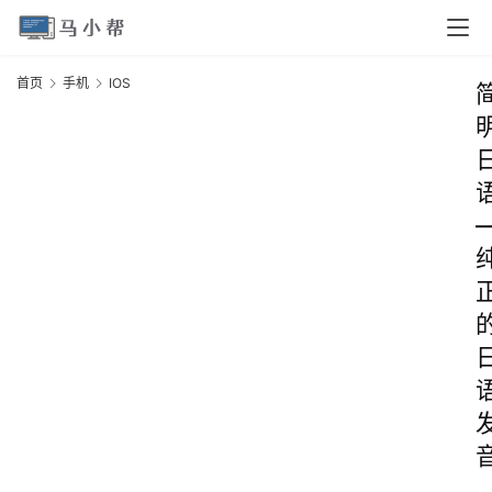
首页
手机
IOS