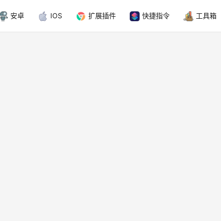
安卓
IOS
扩展插件
快捷指令
工具箱