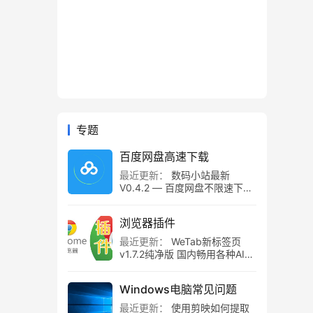
专题
百度网盘高速下载
最近更新：
数码小站最新
V0.4.2 — 百度网盘不限速下载
工具，百度网盘直链解析！
浏览器插件
最近更新：
WeTab新标签页
v1.7.2纯净版 国内畅用各种AI组
件
Windows电脑常见问题
最近更新：
使用剪映如何提取