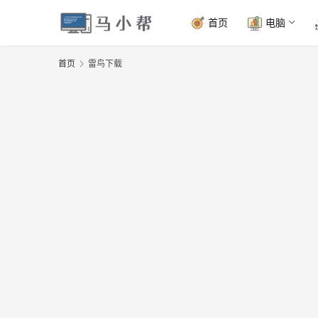
首页
电脑
首页
雷鸟下载