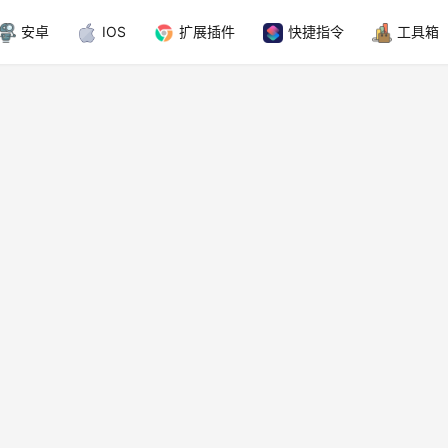
安卓
IOS
扩展插件
快捷指令
工具箱