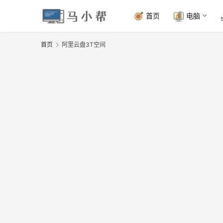
首页
电脑
首页
阿里云盘3T空间