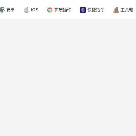
安卓
IOS
扩展插件
快捷指令
工具箱