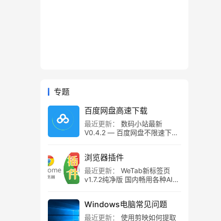
专题
百度网盘高速下载
最近更新：
数码小站最新
V0.4.2 — 百度网盘不限速下载
工具，百度网盘直链解析！
浏览器插件
最近更新：
WeTab新标签页
v1.7.2纯净版 国内畅用各种AI组
件
Windows电脑常见问题
最近更新：
使用剪映如何提取