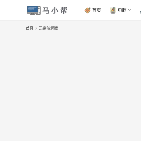
首页
电脑
首页
迅雷破解版