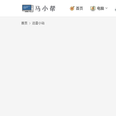
首页
电脑
首页
迅雷小站