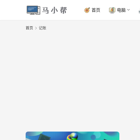
首页
电脑
首页
记账