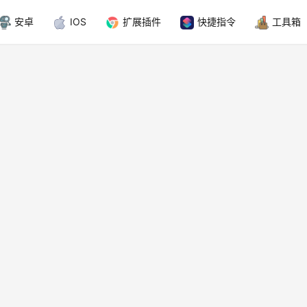
安卓
IOS
扩展插件
快捷指令
工具箱