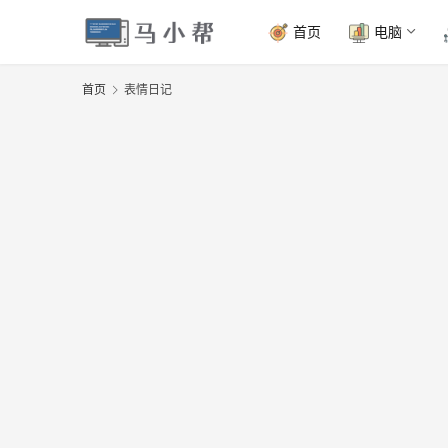
首页
电脑
首页
表情日记