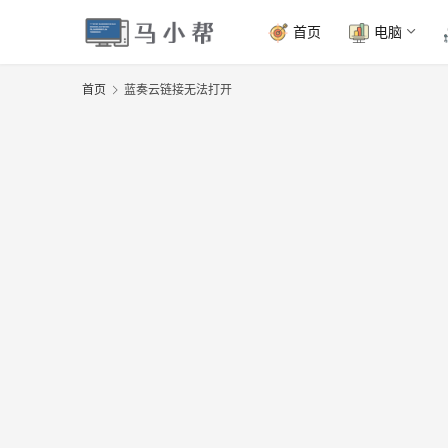
首页
电脑
首页
蓝奏云链接无法打开