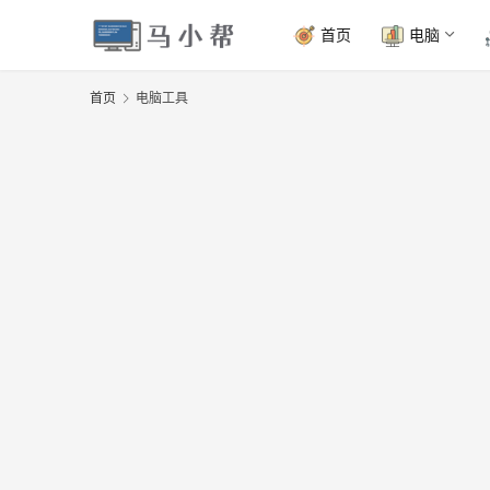
首页
电脑
首页
电脑工具