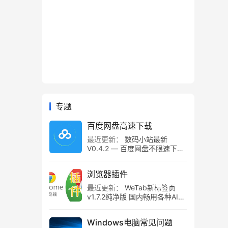
专题
百度网盘高速下载
最近更新：
数码小站最新
V0.4.2 — 百度网盘不限速下载
工具，百度网盘直链解析！
浏览器插件
最近更新：
WeTab新标签页
v1.7.2纯净版 国内畅用各种AI组
件
Windows电脑常见问题