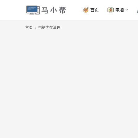
首页
电脑
首页
电脑内存清理