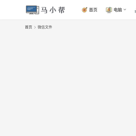
首页
电脑
首页
微信文件