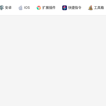
安卓
IOS
扩展插件
快捷指令
工具箱