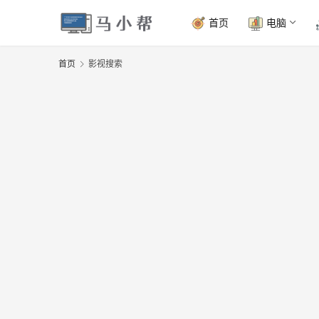
首页
电脑
首页
影视搜索