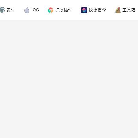
安卓
IOS
扩展插件
快捷指令
工具箱