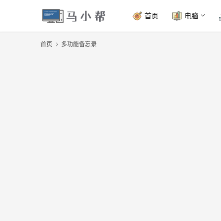
首页
电脑
首页
多功能备忘录