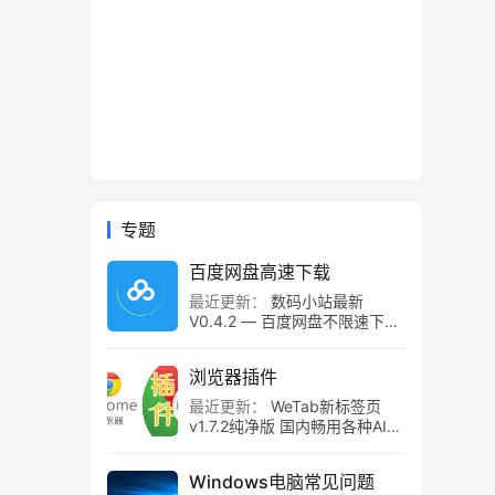
专题
百度网盘高速下载
最近更新：
数码小站最新
V0.4.2 — 百度网盘不限速下载
工具，百度网盘直链解析！
浏览器插件
最近更新：
WeTab新标签页
v1.7.2纯净版 国内畅用各种AI组
件
Windows电脑常见问题