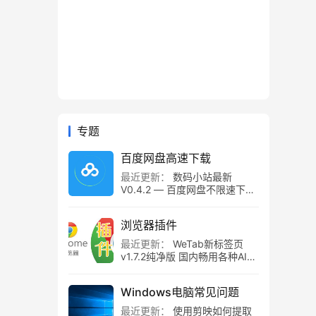
专题
百度网盘高速下载
最近更新：
数码小站最新
V0.4.2 — 百度网盘不限速下载
工具，百度网盘直链解析！
浏览器插件
最近更新：
WeTab新标签页
v1.7.2纯净版 国内畅用各种AI组
件
Windows电脑常见问题
最近更新：
使用剪映如何提取